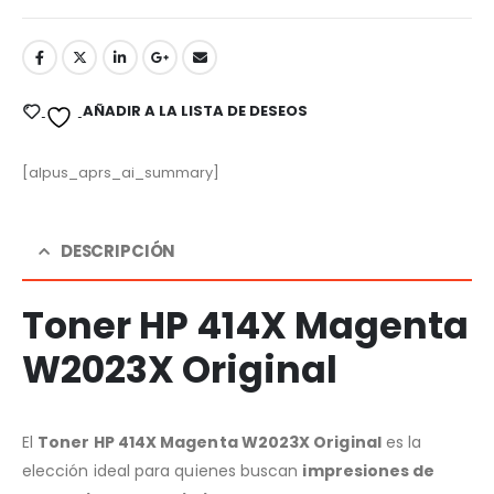
AÑADIR A LA LISTA DE DESEOS
[alpus_aprs_ai_summary]
DESCRIPCIÓN
Toner HP 414X Magenta
W2023X Original
El
Toner HP 414X Magenta W2023X Original
es la
elección ideal para quienes buscan
impresiones de