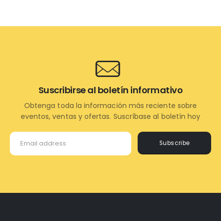
Suscribirse al boletín informativo
Obtenga toda la información más reciente sobre
eventos, ventas y ofertas. Suscríbase al boletín hoy
Subscribe