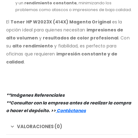
y un
rendimiento constante
, minimizando los
problemas como atascos o impresiones de baja calidad.
El
Toner HP W2023X (414X) Magenta Original
es la
opción ideal para quienes necesitan
impresiones de
alto volumen
y
resultados de color profesional
. Con
su
alto rendimiento
y fiabilidad, es perfecto para
oficinas que requieren
impresión constante y de
calidad
.
**Imágenes Referenciales
**Consultar con la empresa antes de realizar la compra
o hacer el depósito. >
>
Contáctanos
VALORACIONES (0)