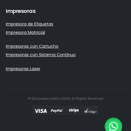
Impresoras
Impresora de Etiquetas
Impresora Matricial
Impresoras con Cartucho
Impresoras con Sistema Continuo
Impresoras Laser
© Sitioswebcreativo 2024. All Rights Reserved