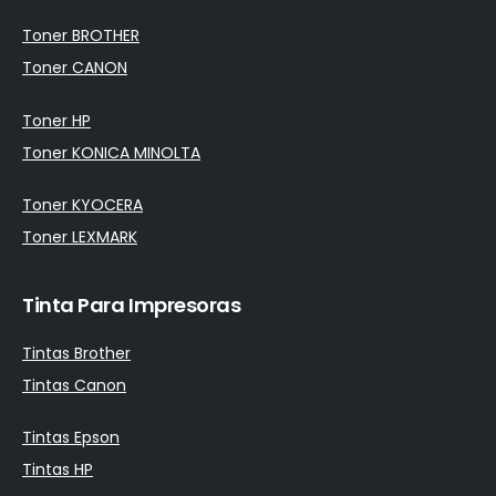
Toner BROTHER
Toner CANON
Toner HP
Toner KONICA MINOLTA
Toner KYOCERA
Toner LEXMARK
Tinta Para Impresoras
Tintas Brother
Tintas Canon
Tintas Epson
Tintas HP