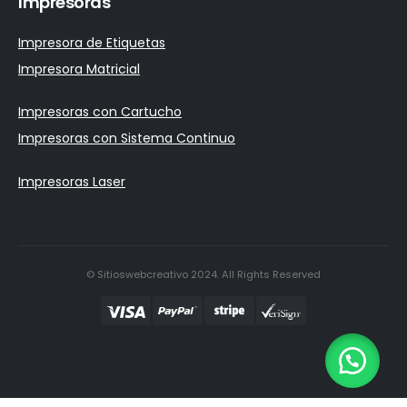
Impresoras
Impresora de Etiquetas
Impresora Matricial
Impresoras con Cartucho
Impresoras con Sistema Continuo
Impresoras Laser
© Sitioswebcreativo 2024. All Rights Reserved