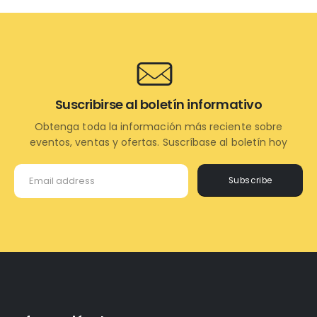
Suscribirse al boletín informativo
Obtenga toda la información más reciente sobre
eventos, ventas y ofertas. Suscríbase al boletín hoy
Subscribe