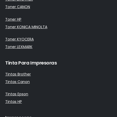
Toner CANON
Toner HP
Toner KONICA MINOLTA
Toner KYOCERA
Toner LEXMARK
Tinta Para Impresoras
Tintas Brother
Tintas Canon
Tintas Epson
Tintas HP