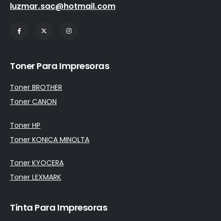
luzmar.sac@hotmail.com
Toner Para Impresoras
Toner BROTHER
Toner CANON
Toner HP
Toner KONICA MINOLTA
Toner KYOCERA
Toner LEXMARK
Tinta Para Impresoras