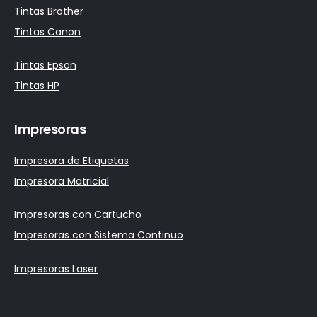
Tintas Brother
Tintas Canon
Tintas Epson
Tintas HP
Impresoras
Impresora de Etiquetas
Impresora Matricial
Impresoras con Cartucho
Impresoras con Sistema Continuo
Impresoras Laser