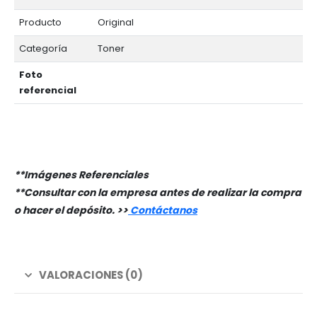
Producto
Original
Categoría
Toner
Foto
referencial
**Imágenes Referenciales
**Consultar con la empresa antes de realizar la compra
o hacer el depósito. >
>
Contáctanos
VALORACIONES (0)