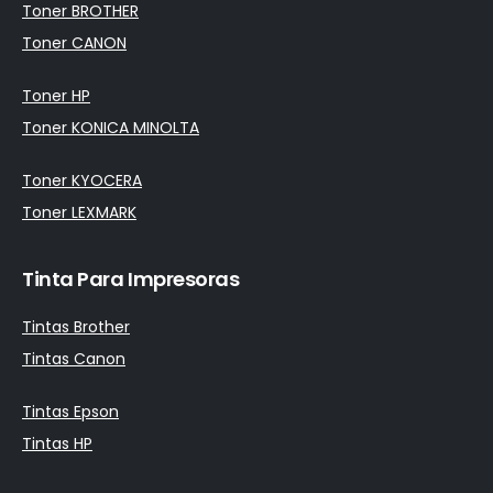
Toner BROTHER
Toner CANON
Toner HP
Toner KONICA MINOLTA
Toner KYOCERA
Toner LEXMARK
Tinta Para Impresoras
Tintas Brother
Tintas Canon
Tintas Epson
Tintas HP