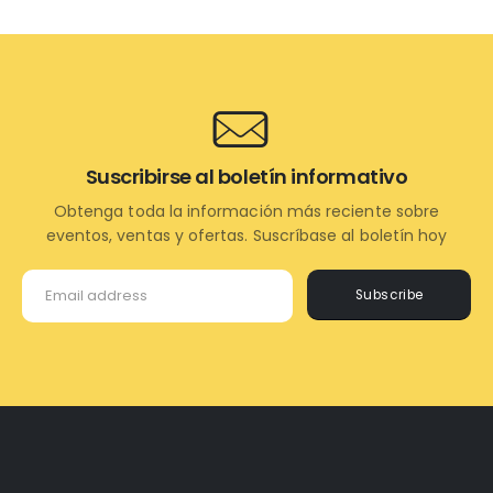
Suscribirse al boletín informativo
Obtenga toda la información más reciente sobre
eventos, ventas y ofertas. Suscríbase al boletín hoy
Subscribe