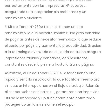
perfectamente con las impresoras HP LaserJet,
asegurando una integración sin problemas y un
rendimiento eficiente.
El Kit de Toner HP 230A Laserjet tienen un alto
rendimiento, lo que permite imprimir una gran cantidad
de páginas antes de necesitar reemplazo, lo que reduce
el costo por página y aumenta la productividad. Gracias
a la tecnología avanzada de HP, cada cartucho asegura
impresiones rápidas y confiables, con resultados
constantes desde la primera hasta la última página.
Asimismo, el Kit de Toner HP 230A Laserjet tienen una
rápida y sencilla instalación, lo que facilita el reemplazo
sin causar interrupciones en el flujo de trabajo. Además,
al ser cartuchos originales HP, garantizan una larga vida
útil de la impresora y un funcionamiento optimizado,
protegiendo así la inversión en el equipo.