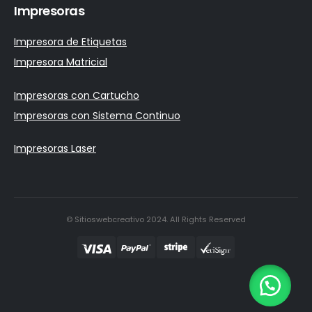
Impresoras
Impresora de Etiquetas
Impresora Matricial
Impresoras con Cartucho
Impresoras con Sistema Continuo
Impresoras Laser
© Sitioswebcreativo 2024. All Rights Reserved