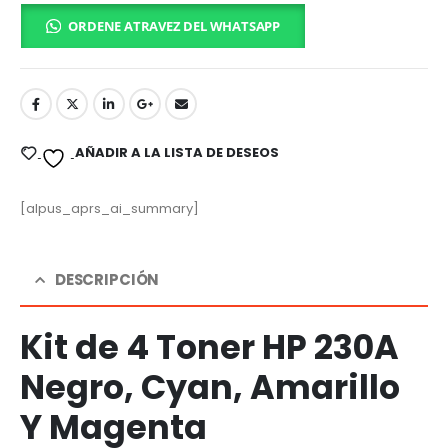
ORDENE ATRAVEZ DEL WHATSAPP
AÑADIR A LA LISTA DE DESEOS
[alpus_aprs_ai_summary]
DESCRIPCIÓN
Kit de 4 Toner HP 230A
Negro, Cyan, Amarillo
Y Magenta