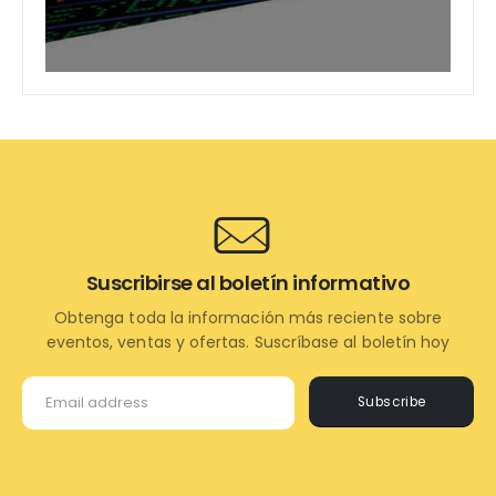
Suscribirse al boletín informativo
Obtenga toda la información más reciente sobre
eventos, ventas y ofertas. Suscríbase al boletín hoy
Subscribe