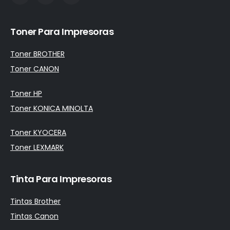
Toner Para Impresoras
Toner BROTHER
Toner CANON
Toner HP
Toner KONICA MINOLTA
Toner KYOCERA
Toner LEXMARK
Tinta Para Impresoras
Tintas Brother
Tintas Canon