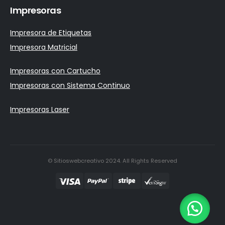
Impresoras
Impresora de Etiquetas
Impresora Matricial
Impresoras con Cartucho
Impresoras con Sistema Continuo
Impresoras Laser
© Sitioswebcreativo 2024. All Rights Reserved