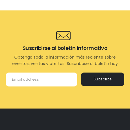
Suscribirse al boletín informativo
Obtenga toda la información más reciente sobre
eventos, ventas y ofertas. Suscríbase al boletín hoy
Subscribe