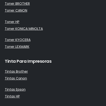
Toner BROTHER
Toner CANON
Toner HP
Toner KONICA MINOLTA
Toner KYOCERA
Toner LEXMARK
Tinta Para Impresoras
Tintas Brother
Tintas Canon
Tintas Epson
Tintas HP