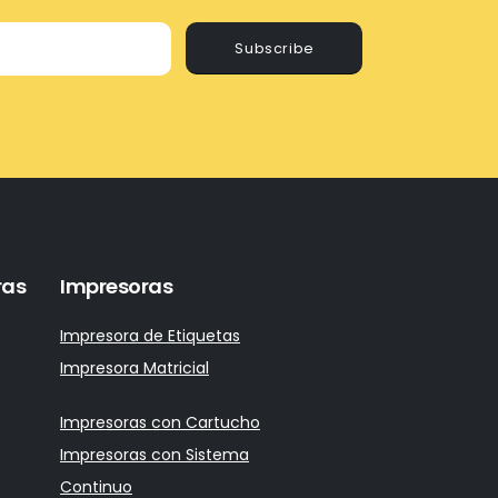
Subscribe
ras
Impresoras
Impresora de Etiquetas
Impresora Matricial
Impresoras con Cartucho
Impresoras con Sistema
Continuo