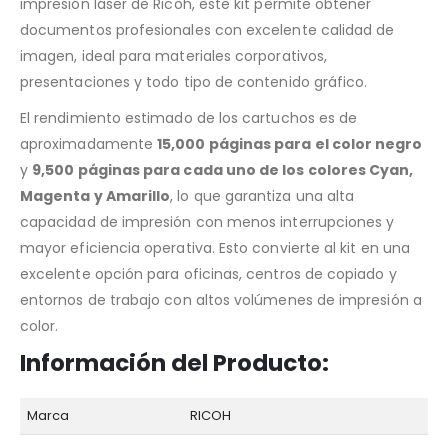
impresión láser de Ricoh, este kit permite obtener
documentos profesionales con excelente calidad de
imagen, ideal para materiales corporativos,
presentaciones y todo tipo de contenido gráfico.
El rendimiento estimado de los cartuchos es de
aproximadamente
15,000 páginas para el color negro
y
9,500 páginas para cada uno de los colores Cyan,
Magenta y Amarillo
, lo que garantiza una alta
capacidad de impresión con menos interrupciones y
mayor eficiencia operativa. Esto convierte al kit en una
excelente opción para oficinas, centros de copiado y
entornos de trabajo con altos volúmenes de impresión a
color.
Información del Producto:
Marca
RICOH