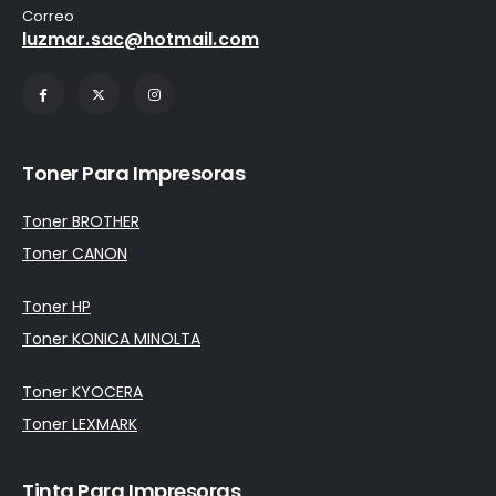
Correo
luzmar.sac@hotmail.com
Toner Para Impresoras
Toner BROTHER
Toner CANON
Toner HP
Toner KONICA MINOLTA
Toner KYOCERA
Toner LEXMARK
Tinta Para Impresoras