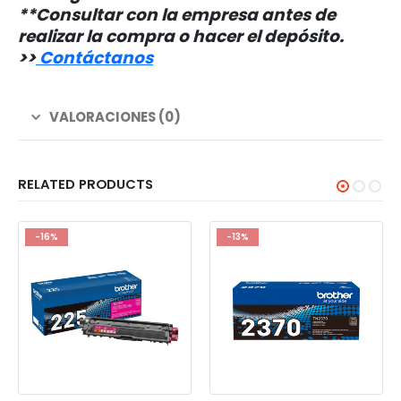
**Consultar con la empresa antes de
realizar la compra o hacer el depósito.
>
>
Contáctanos
VALORACIONES (0)
RELATED PRODUCTS
-16%
-13%