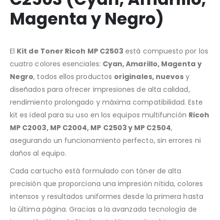
Magenta y Negro)
El
Kit de Toner Ricoh MP C2503
está compuesto por los
cuatro colores esenciales:
Cyan, Amarillo, Magenta y
Negro
, todos ellos productos
originales, nuevos
y
diseñados para ofrecer impresiones de alta calidad,
rendimiento prolongado y máxima compatibilidad. Este
kit es ideal para su uso en los equipos multifunción
Ricoh
MP C2003, MP C2004, MP C2503 y MP C2504
,
asegurando un funcionamiento perfecto, sin errores ni
daños al equipo.
Cada cartucho está formulado con tóner de alta
precisión que proporciona una impresión nítida, colores
intensos y resultados uniformes desde la primera hasta
la última página. Gracias a la avanzada tecnología de