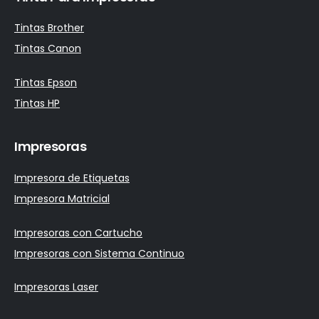
Tintas Brother
Tintas Canon
Tintas Epson
Tintas HP
Impresoras
Impresora de Etiquetas
Impresora Matricial
Impresoras con Cartucho
Impresoras con Sistema Continuo
Impresoras Laser