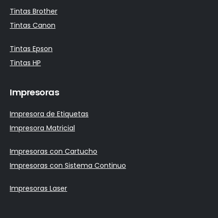
Tintas Brother
Tintas Canon
Tintas Epson
Tintas HP
Impresoras
Impresora de Etiquetas
Impresora Matricial
Impresoras con Cartucho
Impresoras con Sistema Continuo
Impresoras Laser