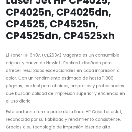
Laser Jet HP CP4025,
CP4025n, CP4025dn,
CP4525, CP4525n,
CP4525dn, CP4525xh
El Toner HP 648A (CE263A) Magenta es un consumible
original y nuevo de Hewlett Packard, diseñado para
ofrecer resultados excepcionales en cada impresión a
color. Con un rendimiento estimado de hasta 11,000
páginas, es ideal para oficinas, empresas y profesionales
que buscan calidad de impresión superior y eficiencia en
el uso diario.
Este cartucho forma parte de la línea HP Color LaserJet,
reconocida por su fiabilidad y rendimiento consistente.
Gracias a su tecnología de impresión láser de alta