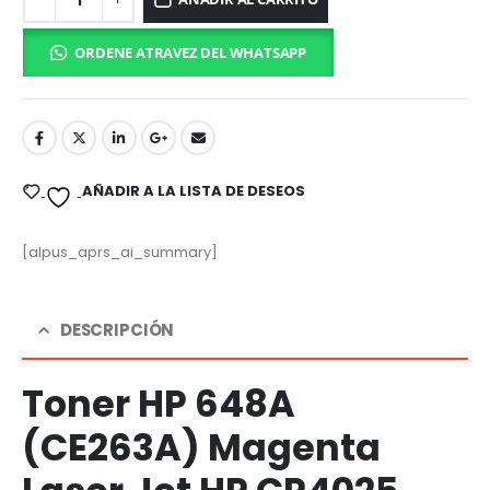
ORDENE ATRAVEZ DEL WHATSAPP
AÑADIR A LA LISTA DE DESEOS
[alpus_aprs_ai_summary]
DESCRIPCIÓN
Toner HP 648A
(CE263A) Magenta