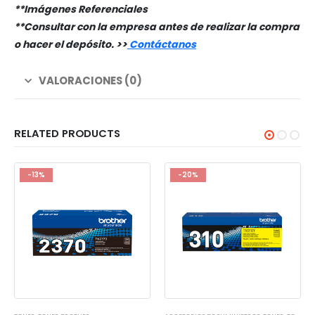
**Imágenes Referenciales
**Consultar con la empresa antes de realizar la compra
o hacer el depósito. >
>
Contáctanos
VALORACIONES (0)
RELATED PRODUCTS
-13%
-20%