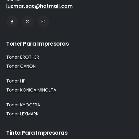
luzmar.sac@hotmail.com
Toner Para Impresoras
Toner BROTHER
Toner CANON
Toner HP
Toner KONICA MINOLTA
Toner KYOCERA
Toner LEXMARK
Tinta Para Impresoras