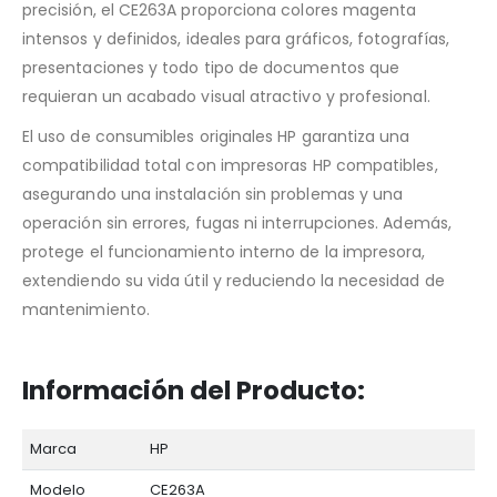
precisión, el CE263A proporciona colores magenta
intensos y definidos, ideales para gráficos, fotografías,
presentaciones y todo tipo de documentos que
requieran un acabado visual atractivo y profesional.
El uso de consumibles originales HP garantiza una
compatibilidad total con impresoras HP compatibles,
asegurando una instalación sin problemas y una
operación sin errores, fugas ni interrupciones. Además,
protege el funcionamiento interno de la impresora,
extendiendo su vida útil y reduciendo la necesidad de
mantenimiento.
Información del Producto:
Marca
HP
Modelo
CE263A