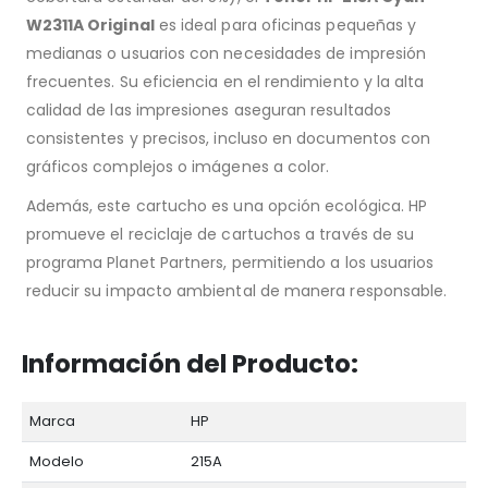
W2311A Original
es ideal para oficinas pequeñas y
medianas o usuarios con necesidades de impresión
frecuentes. Su eficiencia en el rendimiento y la alta
calidad de las impresiones aseguran resultados
consistentes y precisos, incluso en documentos con
gráficos complejos o imágenes a color.
Además, este cartucho es una opción ecológica. HP
promueve el reciclaje de cartuchos a través de su
programa Planet Partners, permitiendo a los usuarios
reducir su impacto ambiental de manera responsable.
Información del Producto:
Marca
HP
Modelo
215A