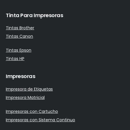
Tinta Para Impresoras
Tintas Brother
Tintas Canon
Tintas Epson
Tintas HP
Impresoras
Impresora de Etiquetas
Impresora Matricial
Impresoras con Cartucho
Impresoras con Sistema Continuo