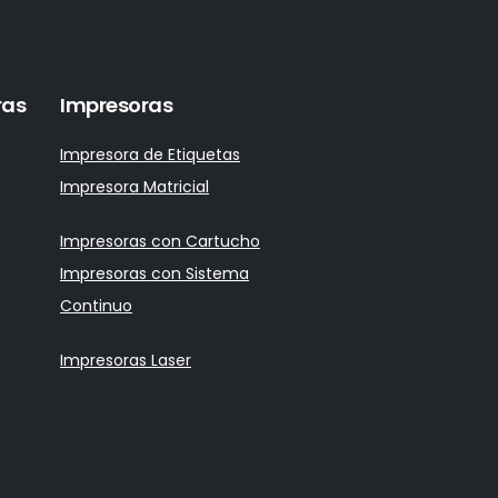
ras
Impresoras
Impresora de Etiquetas
Impresora Matricial
Impresoras con Cartucho
Impresoras con Sistema
Continuo
Impresoras Laser