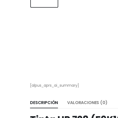
[alpus_aprs_ai_summary]
DESCRIPCIÓN
VALORACIONES (0)