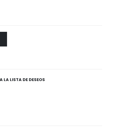
A LA LISTA DE DESEOS