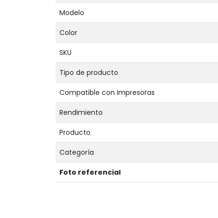
Modelo
Color
SKU
Tipo de producto
Compatible con Impresoras
Rendimiento
Producto
Categoría
Foto referencial