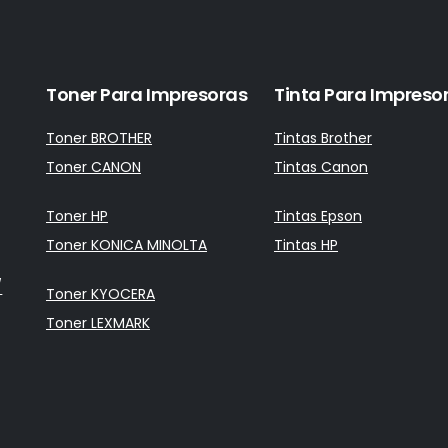
Toner Para Impresoras
Tinta Para Impreso
Toner BROTHER
Tintas Brother
Toner CANON
Tintas Canon
Toner HP
Tintas Epson
Toner KONICA MINOLTA
Tintas HP
/
Toner KYOCERA
Toner LEXMARK