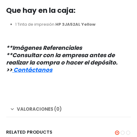
Que hay en la caja:
1 Tinta de impresión
HP 3JA52AL Yellow
**Imágenes Referenciales
**Consultar con la empresa antes de
realizar la compra o hacer el depósito.
>>
Contáctanos
VALORACIONES (0)
RELATED PRODUCTS