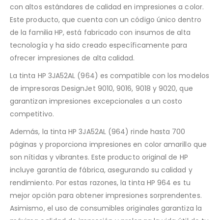
con altos estándares de calidad en impresiones a color.
Este producto, que cuenta con un código único dentro
de la familia HP, está fabricado con insumos de alta
tecnología y ha sido creado específicamente para
ofrecer impresiones de alta calidad.
La tinta HP 3JA52AL (964) es compatible con los modelos
de impresoras DesignJet 9010, 9016, 9018 y 9020, que
garantizan impresiones excepcionales a un costo
competitivo.
Además, la tinta HP 3JA52AL (964) rinde hasta 700
páginas y proporciona impresiones en color amarillo que
son nítidas y vibrantes. Este producto original de HP
incluye garantía de fábrica, asegurando su calidad y
rendimiento. Por estas razones, la tinta HP 964 es tu
mejor opción para obtener impresiones sorprendentes.
Asimismo, el uso de consumibles originales garantiza la