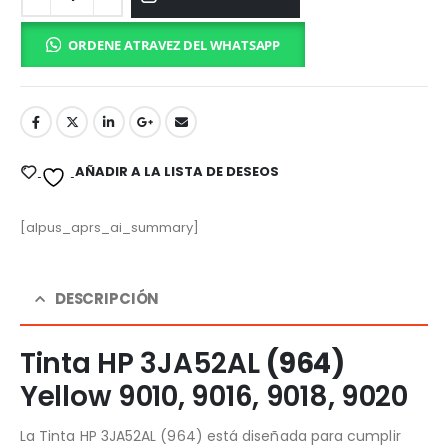
ORDENE ATRAVEZ DEL WHATSAPP
AÑADIR A LA LISTA DE DESEOS
[alpus_aprs_ai_summary]
DESCRIPCIÓN
Tinta HP 3JA52AL
(964)
Yellow 9010, 9016, 9018, 9020
La Tinta HP 3JA52AL (964) está diseñada para cumplir