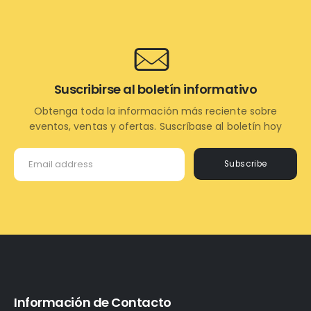
Suscribirse al boletín informativo
Obtenga toda la información más reciente sobre
eventos, ventas y ofertas. Suscríbase al boletín hoy
Subscribe
Información de Contacto