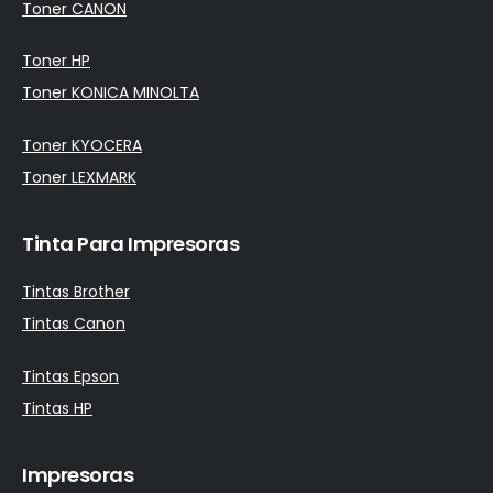
Toner CANON
Toner HP
Toner KONICA MINOLTA
Toner KYOCERA
Toner LEXMARK
Tinta Para Impresoras
Tintas Brother
Tintas Canon
Tintas Epson
Tintas HP
Impresoras