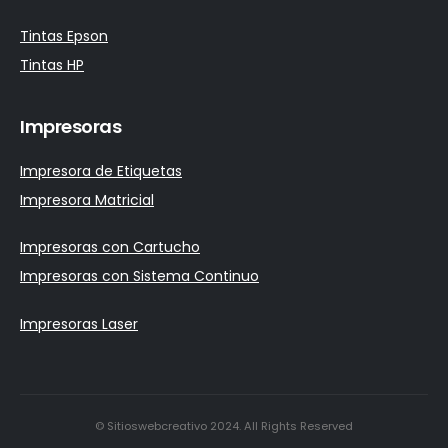
Tintas Epson
Tintas HP
Impresoras
Impresora de Etiquetas
Impresora Matricial
Impresoras con Cartucho
Impresoras con Sistema Continuo
Impresoras Laser
© Sitioswebcreativo 2024. All Rights Reserved