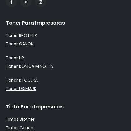
Toner Para Impresoras
Toner BROTHER
Toner CANON
Toner HP
Toner KONICA MINOLTA
Toner KYOCERA
Toner LEXMARK
Tinta Para Impresoras
Tintas Brother
Tintas Canon