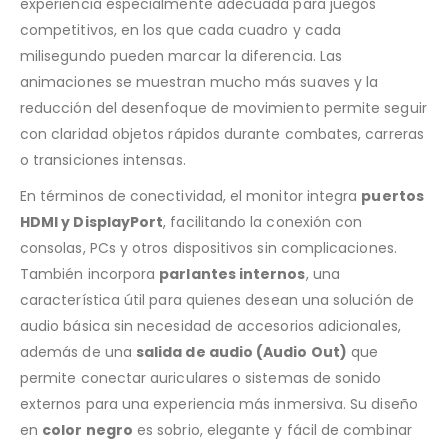
experiencia especialmente adecuada para juegos
competitivos, en los que cada cuadro y cada
milisegundo pueden marcar la diferencia. Las
animaciones se muestran mucho más suaves y la
reducción del desenfoque de movimiento permite seguir
con claridad objetos rápidos durante combates, carreras
o transiciones intensas.
En términos de conectividad, el monitor integra
puertos
HDMI y DisplayPort
, facilitando la conexión con
consolas, PCs y otros dispositivos sin complicaciones.
También incorpora
parlantes internos
, una
característica útil para quienes desean una solución de
audio básica sin necesidad de accesorios adicionales,
además de una
salida de audio (Audio Out)
que
permite conectar auriculares o sistemas de sonido
externos para una experiencia más inmersiva. Su diseño
en
color negro
es sobrio, elegante y fácil de combinar