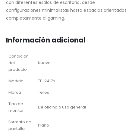
con diferentes estilos de escritorio, desde
configuraciones minimalistas hasta espacios orientados
completamente al gaming.
Información adicional
Condición
del
Nuevo
producto
Modelo
TE-2417s
Marca
Teros
Tipo de
De oficina o uso general
monitor
Formato de
Plano
pantalla