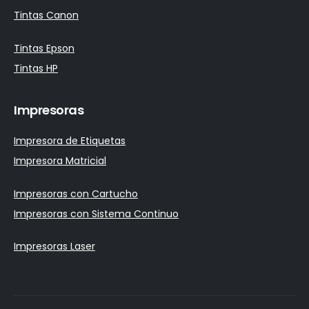
Tintas Canon
Tintas Epson
Tintas HP
Impresoras
Impresora de Etiquetas
Impresora Matricial
Impresoras con Cartucho
Impresoras con Sistema Continuo
Impresoras Laser