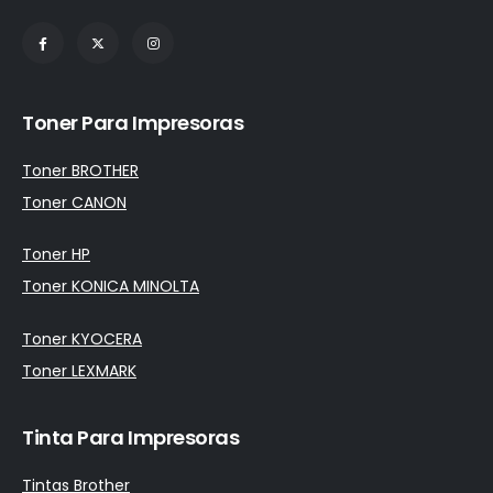
Toner Para Impresoras
Toner BROTHER
Toner CANON
Toner HP
Toner KONICA MINOLTA
Toner KYOCERA
Toner LEXMARK
Tinta Para Impresoras
Tintas Brother