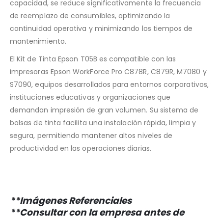
capacidad, se reduce significativamente la frecuencia
de reemplazo de consumibles, optimizando la
continuidad operativa y minimizando los tiempos de
mantenimiento.
El Kit de Tinta Epson T05B es compatible con las
impresoras Epson WorkForce Pro C878R, C879R, M7080 y
S7090, equipos desarrollados para entornos corporativos,
instituciones educativas y organizaciones que
demandan impresión de gran volumen. Su sistema de
bolsas de tinta facilita una instalación rápida, limpia y
segura, permitiendo mantener altos niveles de
productividad en las operaciones diarias.
**Imágenes Referenciales
**Consultar con la empresa antes de