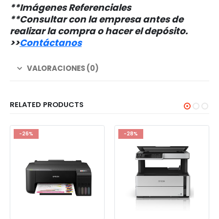
**Imágenes Referenciales
**Consultar con la empresa antes de
realizar la compra o hacer el depósito.
>
>
Contáctanos
VALORACIONES (0)
RELATED PRODUCTS
-26%
-28%