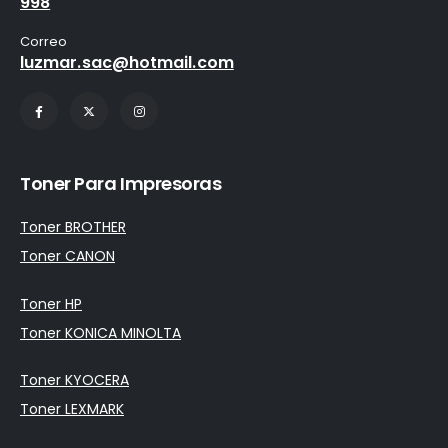
998
Correo
luzmar.sac@hotmail.com
Toner Para Impresoras
Toner BROTHER
Toner CANON
Toner HP
Toner KONICA MINOLTA
Toner KYOCERA
Toner LEXMARK