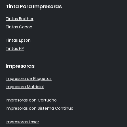
Tinta Para Impresoras
Tintas Brother
Tintas Canon
Tintas Epson
Tintas HP
Impresoras
Impresora de Etiquetas
Impresora Matricial
Impresoras con Cartucho
Impresoras con Sistema Continuo
Impresoras Laser