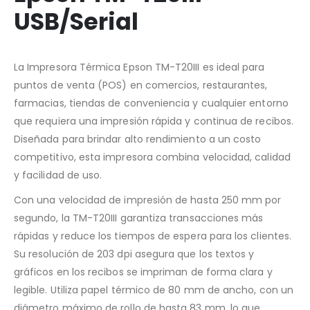
USB/Serial
La Impresora Térmica Epson TM-T20III es ideal para
puntos de venta (POS) en comercios, restaurantes,
farmacias, tiendas de conveniencia y cualquier entorno
que requiera una impresión rápida y continua de recibos.
Diseñada para brindar alto rendimiento a un costo
competitivo, esta impresora combina velocidad, calidad
y facilidad de uso.
Con una velocidad de impresión de hasta 250 mm por
segundo, la TM-T20III garantiza transacciones más
rápidas y reduce los tiempos de espera para los clientes.
Su resolución de 203 dpi asegura que los textos y
gráficos en los recibos se impriman de forma clara y
legible. Utiliza papel térmico de 80 mm de ancho, con un
diámetro máximo de rollo de hasta 83 mm, lo que