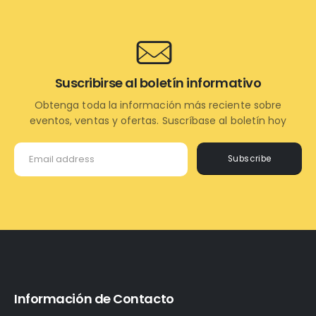
Suscribirse al boletín informativo
Obtenga toda la información más reciente sobre
eventos, ventas y ofertas. Suscríbase al boletín hoy
Subscribe
Información de Contacto