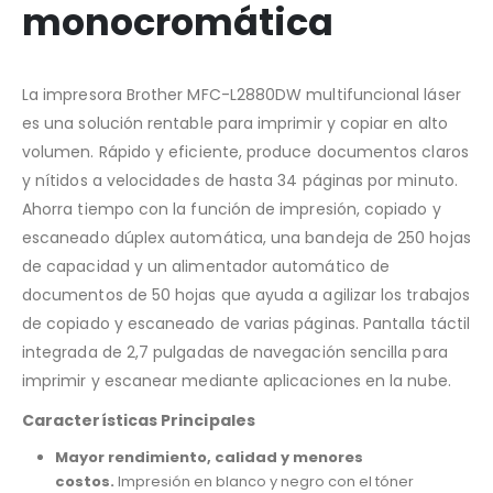
monocromática
La impresora Brother MFC-L2880DW multifuncional láser
es una solución rentable para imprimir y copiar en alto
volumen. Rápido y eficiente, produce documentos claros
y nítidos a velocidades de hasta 34 páginas por minuto.
Ahorra tiempo con la función de impresión, copiado y
escaneado dúplex automática, una bandeja de 250 hojas
de capacidad y un alimentador automático de
documentos de 50 hojas que ayuda a agilizar los trabajos
de copiado y escaneado de varias páginas. Pantalla táctil
integrada de 2,7 pulgadas de navegación sencilla para
imprimir y escanear mediante aplicaciones en la nube.
Características Principales
Mayor rendimiento, calidad y menores
costos.
Impresión en blanco y negro con el tóner