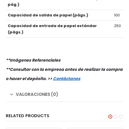
pág.)
Capacidad de salida de papel (págs.)
100
Capacidad de entrada de papel estándar
250
(págs.)
**Imágenes Referenciales
**Consultar con la empresa antes de realizar la compra
o hacer el depósito. >>
Contáctanos
VALORACIONES (0)
RELATED PRODUCTS