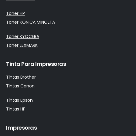
Toner HP
Toner KONICA MINOLTA
Toner KYOCERA
Toner LEXMARK
Tinta Para Impresoras
Tintas Brother
Tintas Canon
Tintas Epson
Tintas HP
Impresoras