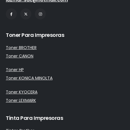
Toner Para Impresoras
Toner BROTHER
Toner CANON
Toner HP
Toner KONICA MINOLTA
Toner KYOCERA
Toner LEXMARK
Tinta Para Impresoras