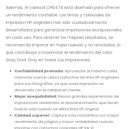
Además, el cabezal CH647A está diseñado para ofrecer
un rendimiento confiable. Las tintas y cabezales de
impresión HP originales han sido cuidadosamente
desarrollados para garantizar impresiones excepcionales
en cada uso. Para obtener los mejores resultados, se
recomienda imprimir en hojas nuevas y no recicladas, lo
que contribuye a maximizar el rendimiento del color
Gray, Dark Gray en todas tus impresiones.
Confiabilidad probada:
Aproveche al máximo cada
memoria cuando utiliza cartuchos de tinta HP originales
para sus fotografías, ya que cada impresión se
desarrolla con la calidad en mente
Mejor asequibilidad:
Reviva grandes experiencias de
impresiones resistentes al desvanecimiento que duran
toda la vida cuando se utiliza tinta HP original.
Calidad superior:
Capture más momentos con mayor
rendimiento de página y mayor rentabilidad cuando
imprime con cartuchos originales HP Ink XL.