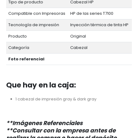
Tipo de producto
Cabezal HP
Compatible con Impresoras
HP de las series T7100
Tecnología de impresión
Inyección térmica de tinta HP
Producto
Original
Categoría
Cabezal
Foto referencial
Que hay en la caja:
1 cabezal de impresión gray & dark gray
**Imágenes Referenciales
**Consultar con la empresa antes de
realizar la compra o hacer el depósito.