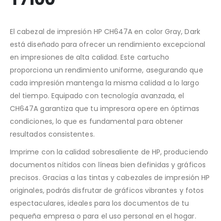
El cabezal de impresión HP CH647A en color Gray, Dark
está diseñado para ofrecer un rendimiento excepcional
en impresiones de alta calidad. Este cartucho
proporciona un rendimiento uniforme, asegurando que
cada impresión mantenga la misma calidad a lo largo
del tiempo. Equipado con tecnología avanzada, el
CH647A garantiza que tu impresora opere en óptimas
condiciones, lo que es fundamental para obtener
resultados consistentes.
Imprime con la calidad sobresaliente de HP, produciendo
documentos nítidos con líneas bien definidas y gráficos
precisos. Gracias a las tintas y cabezales de impresión HP
originales, podrás disfrutar de gráficos vibrantes y fotos
espectaculares, ideales para los documentos de tu
pequeña empresa o para el uso personal en el hogar.