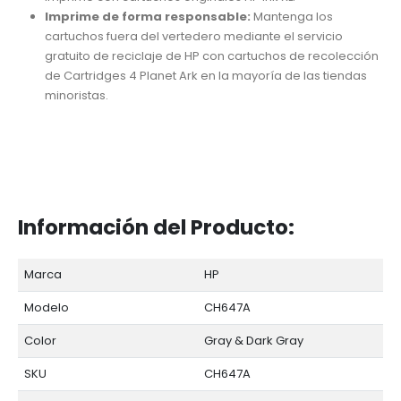
Imprime de forma responsable:
Mantenga los
cartuchos fuera del vertedero mediante el servicio
gratuito de reciclaje de HP con cartuchos de recolección
de Cartridges 4 Planet Ark en la mayoría de las tiendas
minoristas.
Información del Producto:
Marca
HP
Modelo
CH647A
Color
Gray & Dark Gray
SKU
CH647A