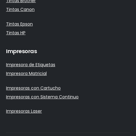
Tintas Brother
Tintas Canon
Tintas Epson
Tintas HP
Impresoras
Impresora de Etiquetas
Impresora Matricial
Impresoras con Cartucho
Impresoras con Sistema Continuo
Impresoras Laser