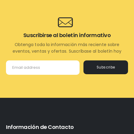
Suscribirse al boletín informativo
Obtenga toda la información más reciente sobre
eventos, ventas y ofertas. Suscríbase al boletín hoy
Subscribe
Información de Contacto