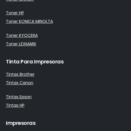
Toner HP
Toner KONICA MINOLTA
Toner KYOCERA
Toner LEXMARK
Tinta Para Impresoras
Tintas Brother
Tintas Canon
Tintas Epson
Tintas HP
Impresoras