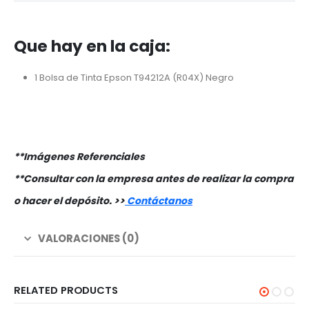
Que hay en la caja:
1 Bolsa de Tinta Epson T94212A (R04X) Negro
**Imágenes Referenciales
**Consultar con la empresa antes de realizar la compra
o hacer el depósito. >
>
Contáctanos
VALORACIONES (0)
RELATED PRODUCTS