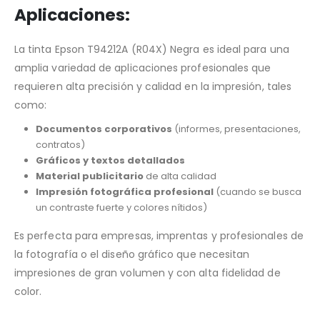
Aplicaciones
:
La tinta Epson T94212A (R04X) Negra es ideal para una
amplia variedad de aplicaciones profesionales que
requieren alta precisión y calidad en la impresión, tales
como:
Documentos corporativos
(informes, presentaciones,
contratos)
Gráficos y textos detallados
Material publicitario
de alta calidad
Impresión fotográfica profesional
(cuando se busca
un contraste fuerte y colores nítidos)
Es perfecta para empresas, imprentas y profesionales de
la fotografía o el diseño gráfico que necesitan
impresiones de gran volumen y con alta fidelidad de
color.