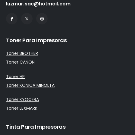
luzmar.sac@hotmail.com
Toner Para Impresoras
Toner BROTHER
Toner CANON
Toner HP
Toner KONICA MINOLTA
Toner KYOCERA
Toner LEXMARK
Tinta Para Impresoras