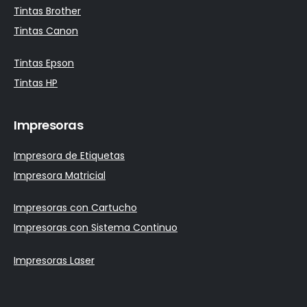
Tintas Brother
Tintas Canon
Tintas Epson
Tintas HP
Impresoras
Impresora de Etiquetas
Impresora Matricial
Impresoras con Cartucho
Impresoras con Sistema Continuo
Impresoras Laser