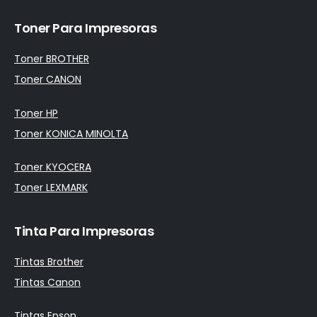
Toner Para Impresoras
Toner BROTHER
Toner CANON
Toner HP
Toner KONICA MINOLTA
Toner KYOCERA
Toner LEXMARK
Tinta Para Impresoras
Tintas Brother
Tintas Canon
Tintas Epson