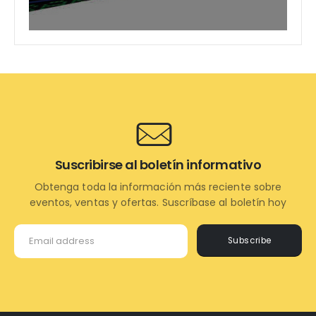
Suscribirse al boletín informativo
Obtenga toda la información más reciente sobre
eventos, ventas y ofertas. Suscríbase al boletín hoy
Subscribe