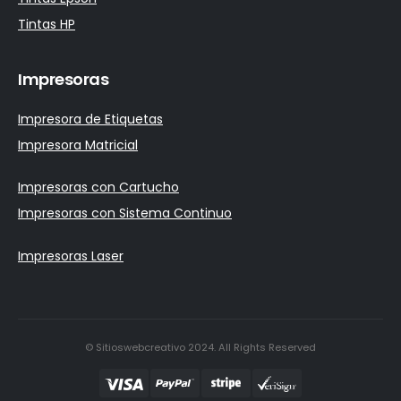
Tintas HP
Impresoras
Impresora de Etiquetas
Impresora Matricial
Impresoras con Cartucho
Impresoras con Sistema Continuo
Impresoras Laser
© Sitioswebcreativo 2024. All Rights Reserved