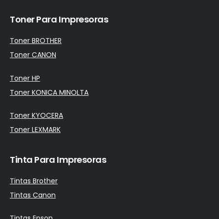
Toner Para Impresoras
Toner BROTHER
Toner CANON
Toner HP
Toner KONICA MINOLTA
Toner KYOCERA
Toner LEXMARK
Tinta Para Impresoras
Tintas Brother
Tintas Canon
Tintas Epson