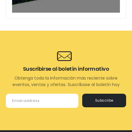
Suscribirse al boletín informativo
Obtenga toda la información más reciente sobre
eventos, ventas y ofertas. Suscríbase al boletín hoy
Subscribe