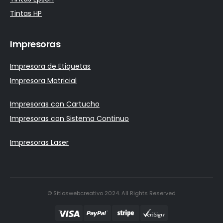
Tintas HP
Impresoras
Impresora de Etiquetas
Impresora Matricial
Impresoras con Cartucho
Impresoras con Sistema Continuo
Impresoras Laser
© Sitioswebcreativo 2024. All Rights Reserved