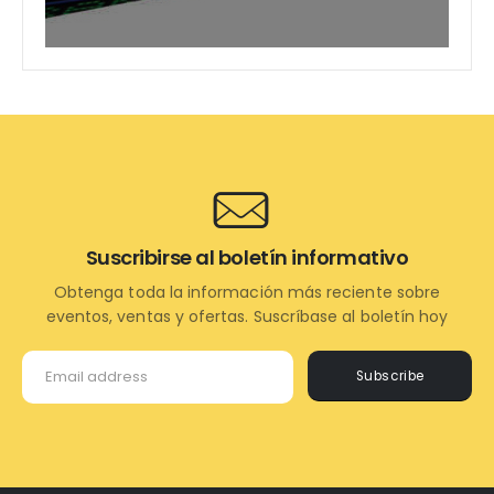
Suscribirse al boletín informativo
Obtenga toda la información más reciente sobre
eventos, ventas y ofertas. Suscríbase al boletín hoy
Subscribe