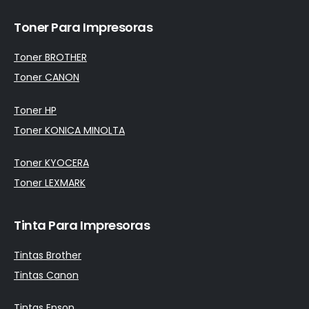
Toner Para Impresoras
Toner BROTHER
Toner CANON
Toner HP
Toner KONICA MINOLTA
Toner KYOCERA
Toner LEXMARK
Tinta Para Impresoras
Tintas Brother
Tintas Canon
Tintas Epson