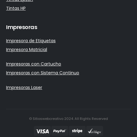
Tintas HP
Impresoras
Impresora de Etiquetas
Impresora Matricial
Impresoras con Cartucho
Impresoras con Sistema Continuo
Impresoras Laser
© Sitioswebcreativo 2024. All Rights Reserved