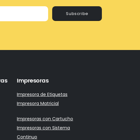
Subscribe
ras
Impresoras
Impresora de Etiquetas
Impresora Matricial
Impresoras con Cartucho
Impresoras con Sistema
Continuo