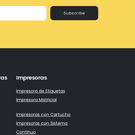
Subscribe
ras
Impresoras
Impresora de Etiquetas
Impresora Matricial
Impresoras con Cartucho
Impresoras con Sistema
Continuo