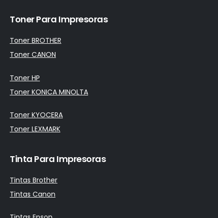
Toner Para Impresoras
Toner BROTHER
Toner CANON
Toner HP
Toner KONICA MINOLTA
Toner KYOCERA
Toner LEXMARK
Tinta Para Impresoras
Tintas Brother
Tintas Canon
Tintas Epson