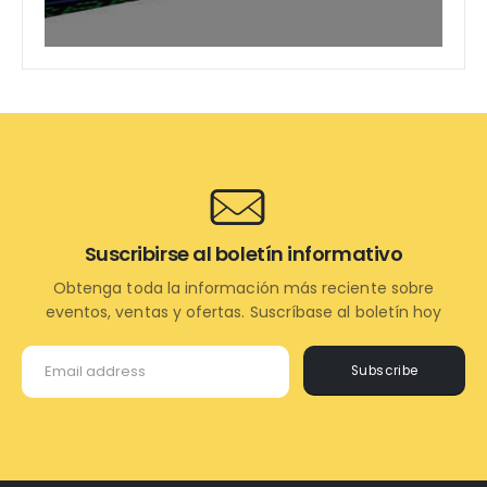
Suscribirse al boletín informativo
Obtenga toda la información más reciente sobre
eventos, ventas y ofertas. Suscríbase al boletín hoy
Subscribe