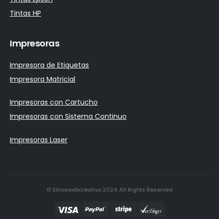
Tintas HP
Impresoras
Impresora de Etiquetas
Impresora Matricial
Impresoras con Cartucho
Impresoras con Sistema Continuo
Impresoras Laser
© Sitioswebcreativo 2024. All Rights Reserved